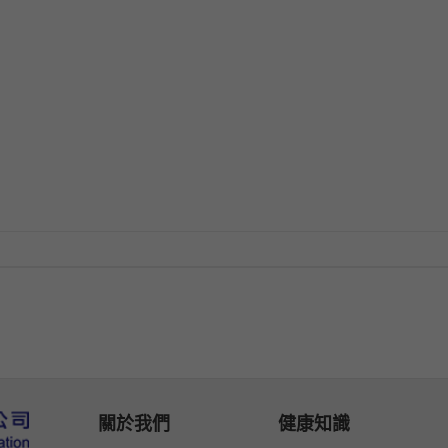
關於我們
健康知識