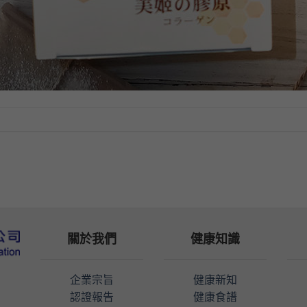
關於我們
健康知識
企業宗旨
健康新知
認證報告
健康食譜