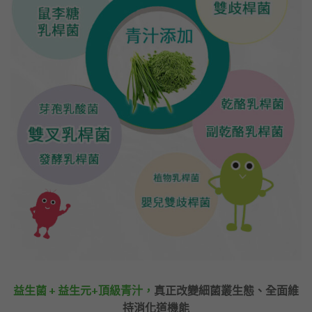
益生菌 + 益生元+頂級青汁，
真正改變細菌叢生態、全面維
持消化道機能