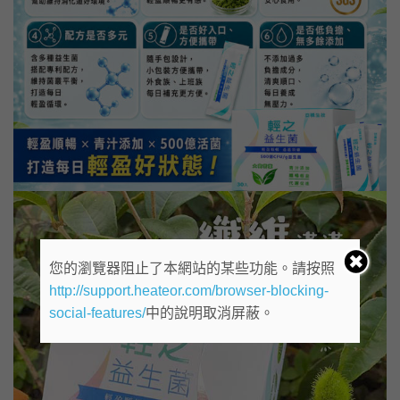
您的瀏覽器阻止了本網站的某些功能。請按照
http://support.heateor.com/browser-blocking-
social-features/
中的說明取消屏蔽。