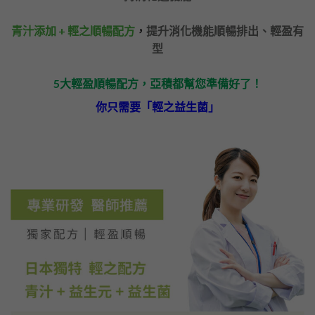
青汁添加 + 輕之順暢配方
，
提升消化機能順暢排出、輕盈有
型
5大輕盈順暢配方，亞積都幫您準備好了！
你只需要「輕之益生菌」