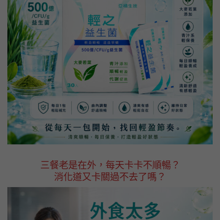
三餐老是在外，每天卡卡不順暢？
消化道又卡關過不去了嗎？