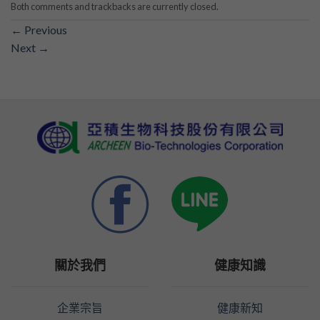
Both comments and trackbacks are currently closed.
←
Previous
Next
→
關於我們
健康知識
企業宗旨
健康新知