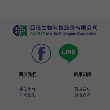
關於我們
健康知識
企業宗旨
健康新知
認證報告
健康食譜