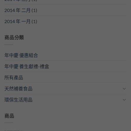
2014 年 二月
(1)
2014 年 一月
(1)
商品分類
年中慶 優惠組合
年中慶 養生獻禮-禮盒
所有產品
天然補養食品
環保生活用品
商品