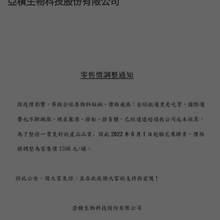
亞積生物科技股份有限公司