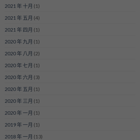
2021 年 十月
(1)
2021 年 五月
(4)
2021 年 四月
(1)
2020 年 九月
(1)
2020 年 八月
(2)
2020 年 七月
(1)
2020 年 六月
(3)
2020 年 五月
(1)
2020 年 三月
(1)
2020 年 一月
(1)
2019 年 一月
(1)
2018 年 一月
(13)