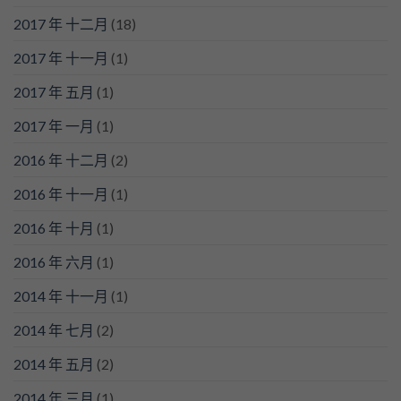
2017 年 十二月
(18)
2017 年 十一月
(1)
2017 年 五月
(1)
2017 年 一月
(1)
2016 年 十二月
(2)
2016 年 十一月
(1)
2016 年 十月
(1)
2016 年 六月
(1)
2014 年 十一月
(1)
2014 年 七月
(2)
2014 年 五月
(2)
2014 年 三月
(1)