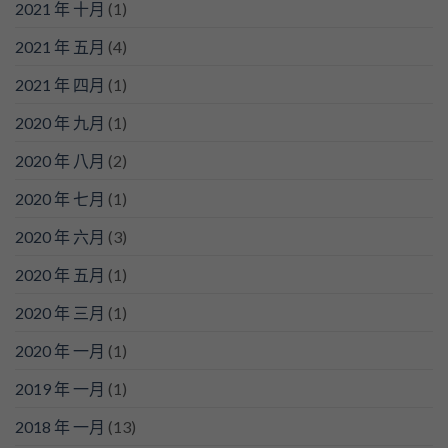
2021 年 十月
(1)
2021 年 五月
(4)
2021 年 四月
(1)
2020 年 九月
(1)
2020 年 八月
(2)
2020 年 七月
(1)
2020 年 六月
(3)
2020 年 五月
(1)
2020 年 三月
(1)
2020 年 一月
(1)
2019 年 一月
(1)
2018 年 一月
(13)