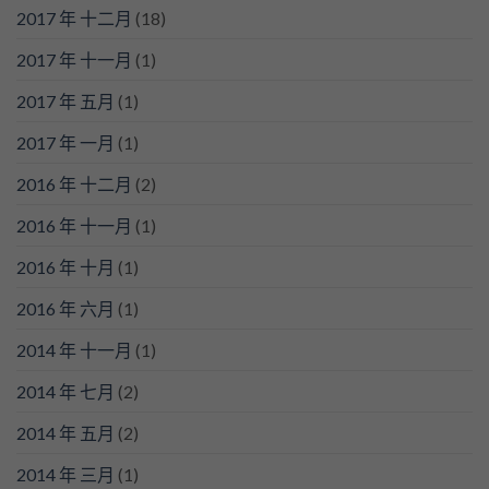
2017 年 十二月
(18)
2017 年 十一月
(1)
2017 年 五月
(1)
2017 年 一月
(1)
2016 年 十二月
(2)
2016 年 十一月
(1)
2016 年 十月
(1)
2016 年 六月
(1)
2014 年 十一月
(1)
2014 年 七月
(2)
2014 年 五月
(2)
2014 年 三月
(1)