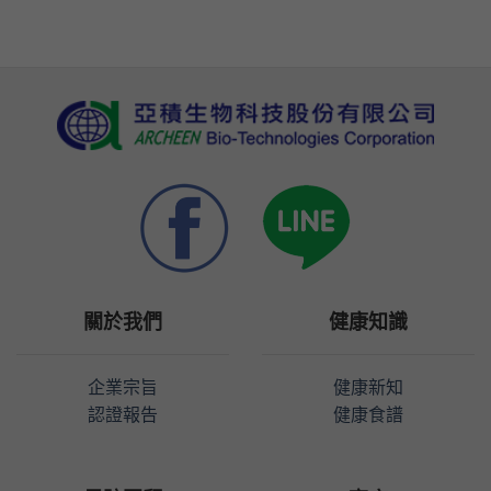
關於我們
健康知識
企業宗旨
健康新知
認證報告
健康食譜